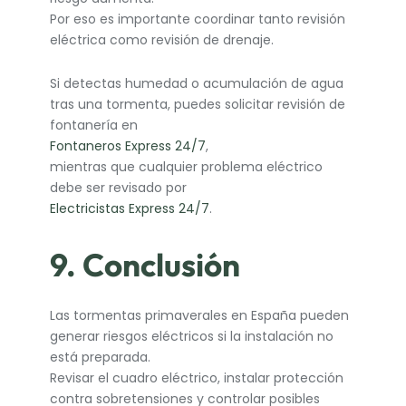
Por eso es importante coordinar tanto revisión
eléctrica como revisión de drenaje.
Si detectas humedad o acumulación de agua
tras una tormenta, puedes solicitar revisión de
fontanería en
Fontaneros Express 24/7
,
mientras que cualquier problema eléctrico
debe ser revisado por
Electricistas Express 24/7
.
9. Conclusión
Las tormentas primaverales en España pueden
generar riesgos eléctricos si la instalación no
está preparada.
Revisar el cuadro eléctrico, instalar protección
contra sobretensiones y controlar posibles