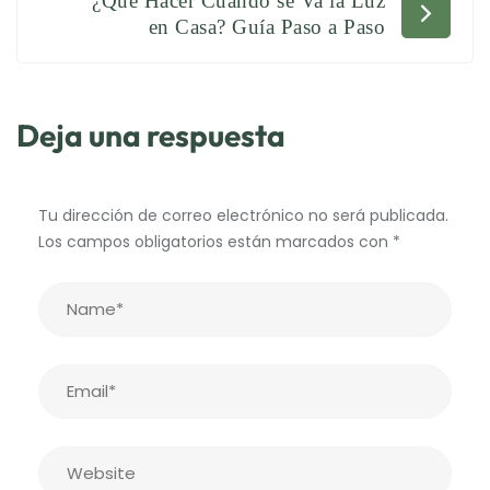
¿Qué Hacer Cuando se Va la Luz
entradas
en Casa? Guía Paso a Paso
Deja una respuesta
Tu dirección de correo electrónico no será publicada.
Los campos obligatorios están marcados con
*