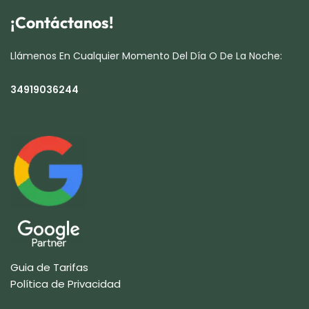
¡Contáctanos!
Llámenos En Cualquier Momento Del Día O De La Noche:
34919036244
Guia de Tarifas
Política de Privacidad