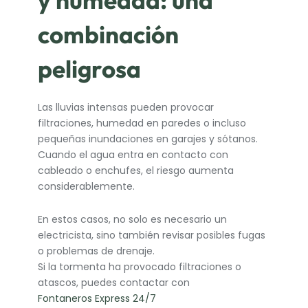
combinación
peligrosa
Las lluvias intensas pueden provocar
filtraciones, humedad en paredes o incluso
pequeñas inundaciones en garajes y sótanos.
Cuando el agua entra en contacto con
cableado o enchufes, el riesgo aumenta
considerablemente.
En estos casos, no solo es necesario un
electricista, sino también revisar posibles fugas
o problemas de drenaje.
Si la tormenta ha provocado filtraciones o
atascos, puedes contactar con
Fontaneros Express 24/7