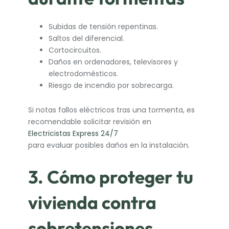
Subidas de tensión repentinas.
Saltos del diferencial.
Cortocircuitos.
Daños en ordenadores, televisores y
electrodomésticos.
Riesgo de incendio por sobrecarga.
Si notas fallos eléctricos tras una tormenta, es
recomendable solicitar revisión en
Electricistas Express 24/7
para evaluar posibles daños en la instalación.
3. Cómo proteger tu
vivienda contra
sobretensiones