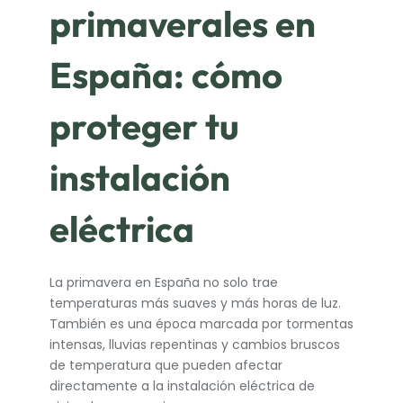
primaverales en
España: cómo
proteger tu
instalación
eléctrica
La primavera en España no solo trae
temperaturas más suaves y más horas de luz.
También es una época marcada por tormentas
intensas, lluvias repentinas y cambios bruscos
de temperatura que pueden afectar
directamente a la instalación eléctrica de