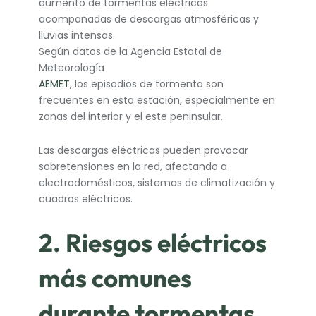
aumento de tormentas eléctricas
acompañadas de descargas atmosféricas y
lluvias intensas.
Según datos de la Agencia Estatal de
Meteorología
AEMET
, los episodios de tormenta son
frecuentes en esta estación, especialmente en
zonas del interior y el este peninsular.
Las descargas eléctricas pueden provocar
sobretensiones en la red, afectando a
electrodomésticos, sistemas de climatización y
cuadros eléctricos.
2. Riesgos eléctricos
más comunes
durante tormentas