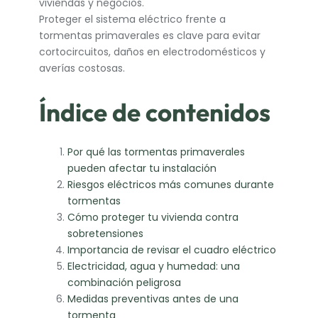
viviendas y negocios.
Proteger el sistema eléctrico frente a
tormentas primaverales es clave para evitar
cortocircuitos, daños en electrodomésticos y
averías costosas.
Índice de contenidos
Por qué las tormentas primaverales
pueden afectar tu instalación
Riesgos eléctricos más comunes durante
tormentas
Cómo proteger tu vivienda contra
sobretensiones
Importancia de revisar el cuadro eléctrico
Electricidad, agua y humedad: una
combinación peligrosa
Medidas preventivas antes de una
tormenta