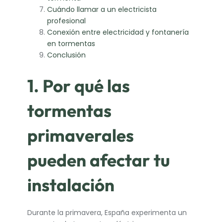
Cuándo llamar a un electricista
profesional
Conexión entre electricidad y fontanería
en tormentas
Conclusión
1. Por qué las
tormentas
primaverales
pueden afectar tu
instalación
Durante la primavera, España experimenta un