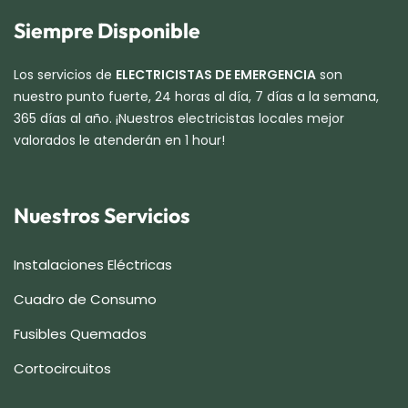
Siempre Disponible
Los servicios de
ELECTRICISTAS DE EMERGENCIA
son
nuestro punto fuerte, 24 horas al día, 7 días a la semana,
365 días al año. ¡Nuestros electricistas locales mejor
valorados le atenderán en 1 hour!
Nuestros Servicios
Instalaciones Eléctricas
Cuadro de Consumo
Fusibles Quemados
Cortocircuitos