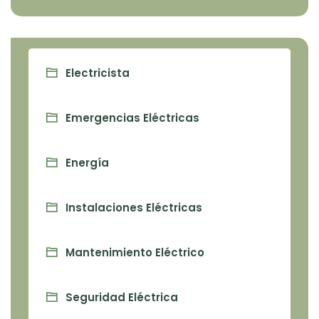
Electricista
Emergencias Eléctricas
Energía
Instalaciones Eléctricas
Mantenimiento Eléctrico
Seguridad Eléctrica