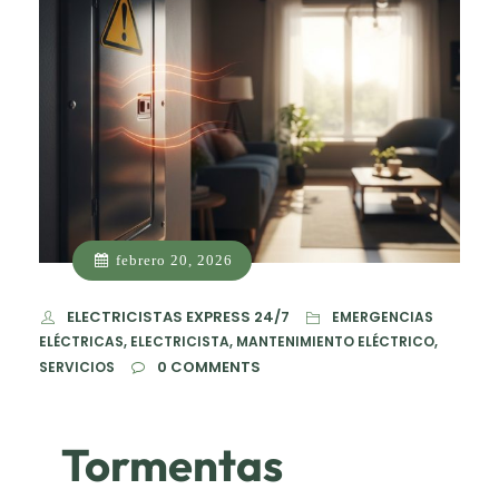
febrero 20, 2026
ELECTRICISTAS EXPRESS 24/7
EMERGENCIAS
ELÉCTRICAS, ELECTRICISTA, MANTENIMIENTO ELÉCTRICO,
0
COMMENTS
SERVICIOS
Tormentas