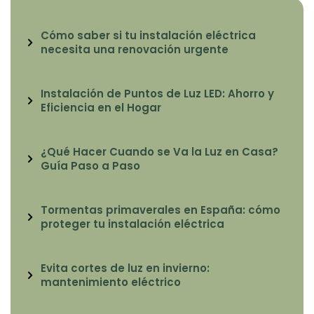
Cómo saber si tu instalación eléctrica
necesita una renovación urgente
Instalación de Puntos de Luz LED: Ahorro y
Eficiencia en el Hogar
¿Qué Hacer Cuando se Va la Luz en Casa?
Guía Paso a Paso
Tormentas primaverales en España: cómo
proteger tu instalación eléctrica
Evita cortes de luz en invierno:
mantenimiento eléctrico