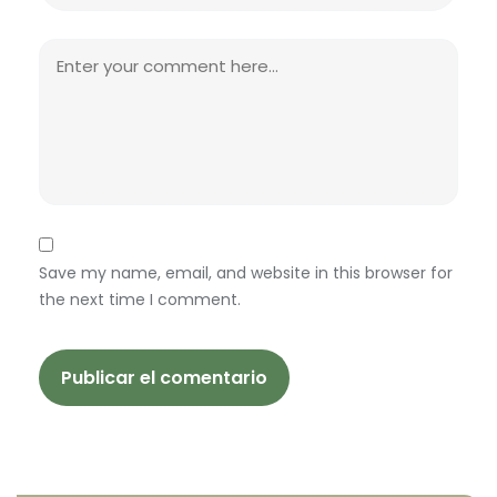
Save my name, email, and website in this browser for
the next time I comment.