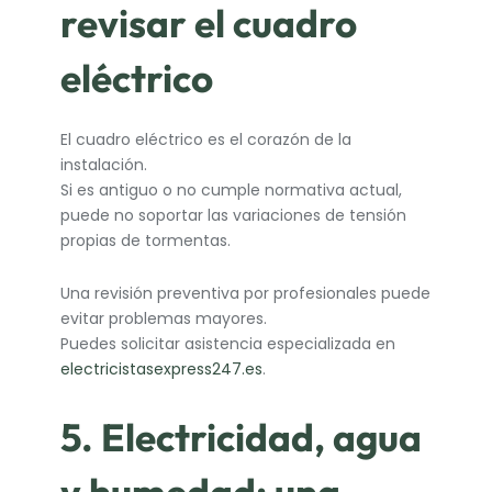
revisar el cuadro
eléctrico
El cuadro eléctrico es el corazón de la
instalación.
Si es antiguo o no cumple normativa actual,
puede no soportar las variaciones de tensión
propias de tormentas.
Una revisión preventiva por profesionales puede
evitar problemas mayores.
Puedes solicitar asistencia especializada en
electricistasexpress247.es
.
5. Electricidad, agua
y humedad: una