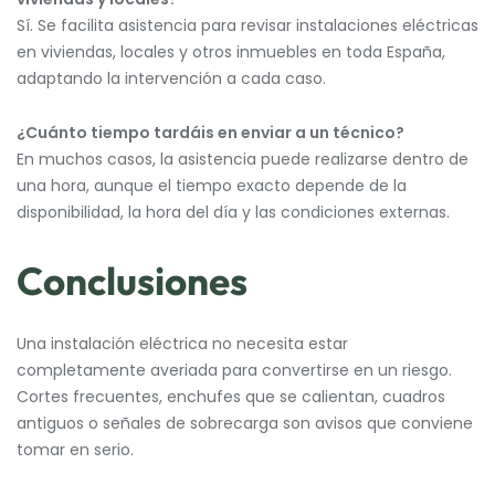
Sí. Se facilita asistencia para revisar instalaciones eléctricas
en viviendas, locales y otros inmuebles en toda España,
adaptando la intervención a cada caso.
¿Cuánto tiempo tardáis en enviar a un técnico?
En muchos casos, la asistencia puede realizarse dentro de
una hora, aunque el tiempo exacto depende de la
disponibilidad, la hora del día y las condiciones externas.
Conclusiones
Una instalación eléctrica no necesita estar
completamente averiada para convertirse en un riesgo.
Cortes frecuentes, enchufes que se calientan, cuadros
antiguos o señales de sobrecarga son avisos que conviene
tomar en serio.