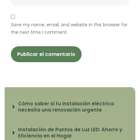
Save my name, email, and website in this browser for
the next time I comment.
Cómo saber si tu instalación eléctrica
necesita una renovación urgente
Instalación de Puntos de Luz LED: Ahorro y
Eficiencia en el Hogar