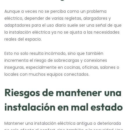
Aunque a veces no se perciba como un problema
eléctrico, depender de varias regletas, alargadores y
adaptadores para el uso diario suele ser una señal de que
la instalación eléctrica ya no se ajusta a las necesidades
reales del espacio.
Esto no solo resulta incómodo, sino que también
incrementa el riesgo de sobrecargas y conexiones
inseguras, especialmente en cocinas, oficinas, salones o
locales con muchos equipos conectados.
Riesgos de mantener una
instalación en mal estado
Mantener una instalación eléctrica antigua o deteriorada