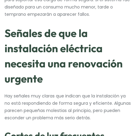
diseñado para un consumo mucho menor, tarde o
temprano empezarán a aparecer fallos.
Señales de que la
instalación eléctrica
necesita una renovación
urgente
Hay señales muy claras que indican que la instalación ya
no está respondiendo de forma segura y eficiente. Algunas
parecen pequeñas molestias al principio, pero pueden
esconder un problema más serio detrás.
Cortes de luz frecuentes