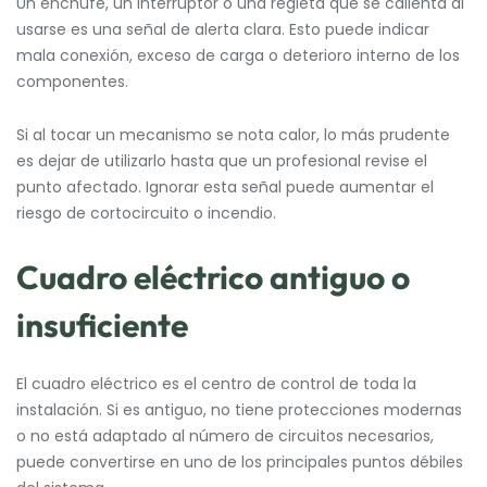
Un enchufe, un interruptor o una regleta que se calienta al
usarse es una señal de alerta clara. Esto puede indicar
mala conexión, exceso de carga o deterioro interno de los
componentes.
Si al tocar un mecanismo se nota calor, lo más prudente
es dejar de utilizarlo hasta que un profesional revise el
punto afectado. Ignorar esta señal puede aumentar el
riesgo de cortocircuito o incendio.
Cuadro eléctrico antiguo o
insuficiente
El cuadro eléctrico es el centro de control de toda la
instalación. Si es antiguo, no tiene protecciones modernas
o no está adaptado al número de circuitos necesarios,
puede convertirse en uno de los principales puntos débiles