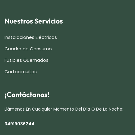
Nuestros Servicios
Instalaciones Eléctricas
Cuadro de Consumo
Fusibles Quemados
Cortocircuitos
¡Contáctanos!
Llámenos En Cualquier Momento Del Día O De La Noche:
34919036244