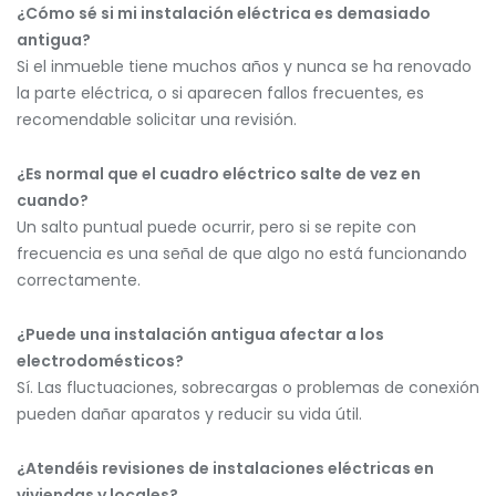
¿Cómo sé si mi instalación eléctrica es demasiado
antigua?
Si el inmueble tiene muchos años y nunca se ha renovado
la parte eléctrica, o si aparecen fallos frecuentes, es
recomendable solicitar una revisión.
¿Es normal que el cuadro eléctrico salte de vez en
cuando?
Un salto puntual puede ocurrir, pero si se repite con
frecuencia es una señal de que algo no está funcionando
correctamente.
¿Puede una instalación antigua afectar a los
electrodomésticos?
Sí. Las fluctuaciones, sobrecargas o problemas de conexión
pueden dañar aparatos y reducir su vida útil.
¿Atendéis revisiones de instalaciones eléctricas en
viviendas y locales?