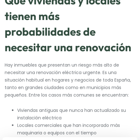
Qué viviendas y locales
tienen más
probabilidades de
necesitar una renovación
Hay inmuebles que presentan un riesgo más alto de
necesitar una renovación eléctrica urgente. Es una
situación habitual en hogares y negocios de toda España,
tanto en grandes ciudades como en municipios más
pequeños. Entre los casos más comunes se encuentran:
Viviendas antiguas que nunca han actualizado su
instalación eléctrica
Locales comerciales que han incorporado más
maquinaria o equipos con el tiempo