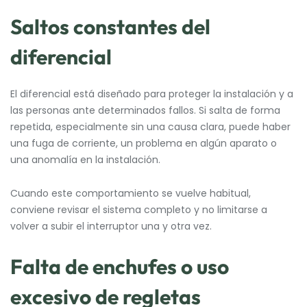
Saltos constantes del
diferencial
El diferencial está diseñado para proteger la instalación y a
las personas ante determinados fallos. Si salta de forma
repetida, especialmente sin una causa clara, puede haber
una fuga de corriente, un problema en algún aparato o
una anomalía en la instalación.
Cuando este comportamiento se vuelve habitual,
conviene revisar el sistema completo y no limitarse a
volver a subir el interruptor una y otra vez.
Falta de enchufes o uso
excesivo de regletas