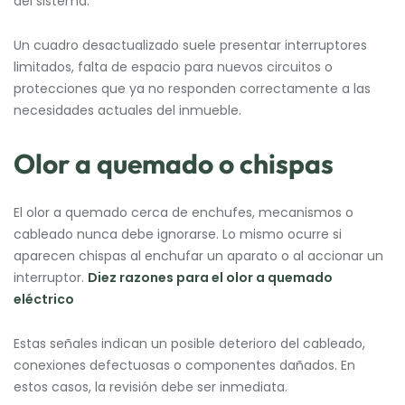
del sistema.
Un cuadro desactualizado suele presentar interruptores
limitados, falta de espacio para nuevos circuitos o
protecciones que ya no responden correctamente a las
necesidades actuales del inmueble.
Olor a quemado o chispas
El olor a quemado cerca de enchufes, mecanismos o
cableado nunca debe ignorarse. Lo mismo ocurre si
aparecen chispas al enchufar un aparato o al accionar un
interruptor.
Diez razones para el olor a quemado
eléctrico
Estas señales indican un posible deterioro del cableado,
conexiones defectuosas o componentes dañados. En
estos casos, la revisión debe ser inmediata.