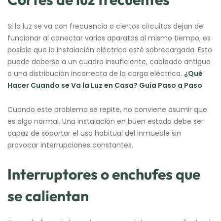
Si la luz se va con frecuencia o ciertos circuitos dejan de
funcionar al conectar varios aparatos al mismo tiempo, es
posible que la instalación eléctrica esté sobrecargada. Esto
puede deberse a un cuadro insuficiente, cableado antiguo
o una distribución incorrecta de la carga eléctrica.
¿Qué
Hacer Cuando se Va la Luz en Casa? Guía Paso a Paso
Cuando este problema se repite, no conviene asumir que
es algo normal. Una instalación en buen estado debe ser
capaz de soportar el uso habitual del inmueble sin
provocar interrupciones constantes.
Interruptores o enchufes que
se calientan