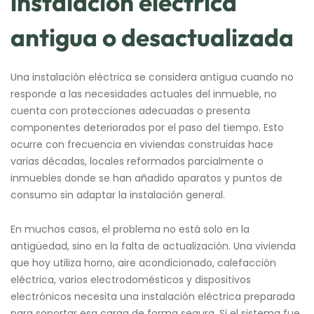
instalación eléctrica
antigua o desactualizada
Una instalación eléctrica se considera antigua cuando no
responde a las necesidades actuales del inmueble, no
cuenta con protecciones adecuadas o presenta
componentes deteriorados por el paso del tiempo. Esto
ocurre con frecuencia en viviendas construidas hace
varias décadas, locales reformados parcialmente o
inmuebles donde se han añadido aparatos y puntos de
consumo sin adaptar la instalación general.
En muchos casos, el problema no está solo en la
antigüedad, sino en la falta de actualización. Una vivienda
que hoy utiliza horno, aire acondicionado, calefacción
eléctrica, varios electrodomésticos y dispositivos
electrónicos necesita una instalación eléctrica preparada
para soportar esa carga de forma segura. Si el sistema fue