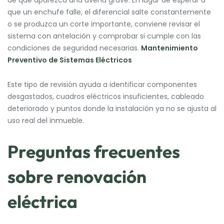
que un enchufe falle, el diferencial salte constantemente
o se produzca un corte importante, conviene revisar el
sistema con antelación y comprobar si cumple con las
condiciones de seguridad necesarias.
Mantenimiento
Preventivo de Sistemas Eléctricos
Este tipo de revisión ayuda a identificar componentes
desgastados, cuadros eléctricos insuficientes, cableado
deteriorado y puntos donde la instalación ya no se ajusta al
uso real del inmueble.
Preguntas frecuentes
sobre renovación
eléctrica