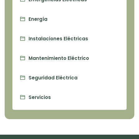
Energía
Instalaciones Eléctricas
Mantenimiento Eléctrico
Seguridad Eléctrica
Servicios