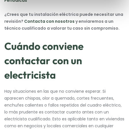
Periódicas
¿Crees que tu instalación eléctrica puede necesitar una
revisión?
Contacta con nosotros
y enviaremos a un
técnico cualificado a valorar tu caso sin compromiso.
Cuándo conviene
contactar con un
electricista
Hay situaciones en las que no conviene esperar. Si
aparecen chispas, olor a quemado, cortes frecuentes,
enchufes calientes o fallos repetidos del cuadro eléctrico,
lo más prudente es contactar cuanto antes con un
electricista cualificado. Esto es aplicable tanto en viviendas
como en negocios y locales comerciales en cualquier