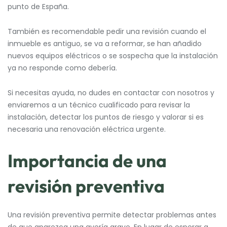
punto de España.
También es recomendable pedir una revisión cuando el
inmueble es antiguo, se va a reformar, se han añadido
nuevos equipos eléctricos o se sospecha que la instalación
ya no responde como debería.
Si necesitas ayuda, no dudes en contactar con nosotros y
enviaremos a un técnico cualificado para revisar la
instalación, detectar los puntos de riesgo y valorar si es
necesaria una renovación eléctrica urgente.
Importancia de una
revisión preventiva
Una revisión preventiva permite detectar problemas antes
de que aparezca una avería grave. En lugar de esperar a