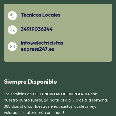
Técnicos Locales
34919036244
info@electricistas
express247.es
Siempre Disponible
Los servicios de
ELECTRICISTAS DE EMERGENCIA
son
nuestro punto fuerte, 24 horas al día, 7 días a la semana,
365 días al año. ¡Nuestros electricistas locales mejor
valorados le atenderán en 1 hour!