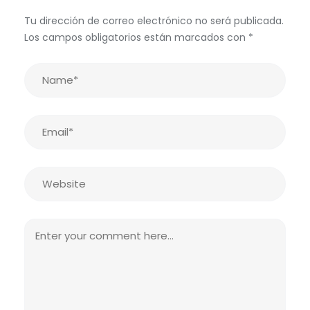
Tu dirección de correo electrónico no será publicada.
Los campos obligatorios están marcados con
*