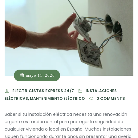
mayo 11, 2026
ELECTRICISTAS EXPRESS 24/7
INSTALACIONES
0
COMMENTS
ELÉCTRICAS, MANTENIMIENTO ELÉCTRICO
Saber si tu instalación eléctrica necesita una renovación
urgente es fundamental para proteger la seguridad de
cualquier vivienda o local en España. Muchas instalaciones
siguen funcionando durante años sin presentar una avería