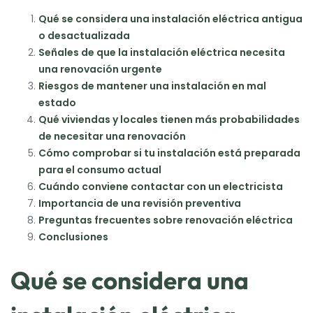
Qué se considera una instalación eléctrica antigua
o desactualizada
Señales de que la instalación eléctrica necesita
una renovación urgente
Riesgos de mantener una instalación en mal
estado
Qué viviendas y locales tienen más probabilidades
de necesitar una renovación
Cómo comprobar si tu instalación está preparada
para el consumo actual
Cuándo conviene contactar con un electricista
Importancia de una revisión preventiva
Preguntas frecuentes sobre renovación eléctrica
Conclusiones
Qué se considera una