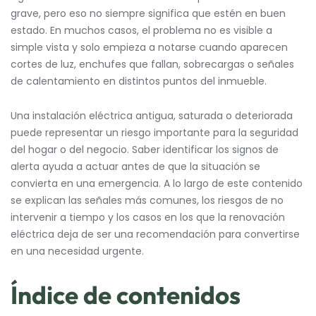
grave, pero eso no siempre significa que estén en buen
estado. En muchos casos, el problema no es visible a
simple vista y solo empieza a notarse cuando aparecen
cortes de luz, enchufes que fallan, sobrecargas o señales
de calentamiento en distintos puntos del inmueble.
Una instalación eléctrica antigua, saturada o deteriorada
puede representar un riesgo importante para la seguridad
del hogar o del negocio. Saber identificar los signos de
alerta ayuda a actuar antes de que la situación se
convierta en una emergencia. A lo largo de este contenido
se explican las señales más comunes, los riesgos de no
intervenir a tiempo y los casos en los que la renovación
eléctrica deja de ser una recomendación para convertirse
en una necesidad urgente.
Índice de contenidos