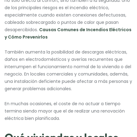
no solo afecta al confort, sino también a la seguridad. Uno
de los principales riesgos es el incendio eléctrico,
especialmente cuando existen conexiones defectuosas,
cableado sobrecargado o puntos de calor que pasan
desapercibidos.
Causas Comunes de Incendios Eléctricos
y Cómo Prevenirlos
También aumenta la posibilidad de descargas eléctricas,
daños en electrodomésticos y averías recurrentes que
interrumpen el funcionamiento normal de la vivienda o del
negocio. En locales comerciales y comunidades, además,
una instalación deficiente puede afectar a más personas y
generar problemas adicionales.
En muchas ocasiones, el coste de no actuar a tiempo
termina siendo mayor que el de realizar una renovación
eléctrica bien planificada.