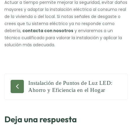
Actuar a tiempo permite mejorar la seguridad, evitar daños
mayores y adaptar la instalación eléctrica al consumo real
de la vivienda o del local. Si notas señales de desgaste o
crees que tu sistema eléctrico ya no responde como
debería,
contacta con nosotros
y enviaremos a un
técnico cualificado para valorar la instalación y aplicar la
solución más adecuada.
Instalación de Puntos de Luz LED:
Navegación
Ahorro y Eficiencia en el Hogar
de
entradas
Deja una respuesta