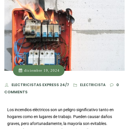
diciembre 19, 2024
ELECTRICISTAS EXPRESS 24/7
0
ELECTRICISTA
COMMENTS
Los incendios eléctricos son un peligro significativo tanto en
hogares como en lugares de trabajo. Pueden causar daños
graves, pero afortunadamente, la mayoría son evitables.