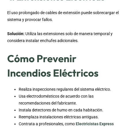
El uso prolongado de cables de extensión puede sobrecargar el
sistema y provocar fallos.
Solución:
Utiliza las extensiones solo de manera temporal y
considera instalar enchufes adicionales.
Cómo Prevenir
Incendios Eléctricos
Realiza inspecciones regulares del sistema eléctrico.
Usa electrodomésticos de acuerdo con las
recomendaciones del fabricante.
Instala detectores de humo en cada habitación.
Reemplaza instalaciones eléctricas antiguas.
Contrata a profesionales, como
Electricistas Express