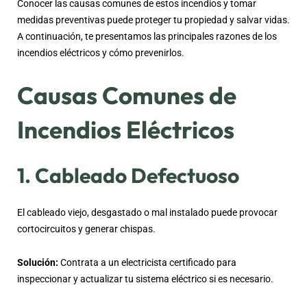
Conocer las causas comunes de estos incendios y tomar
medidas preventivas puede proteger tu propiedad y salvar vidas.
A continuación, te presentamos las principales razones de los
incendios eléctricos y cómo prevenirlos.
Causas Comunes de
Incendios Eléctricos
1. Cableado Defectuoso
El cableado viejo, desgastado o mal instalado puede provocar
cortocircuitos y generar chispas.
Solución:
Contrata a un electricista certificado para
inspeccionar y actualizar tu sistema eléctrico si es necesario.