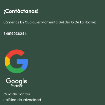
¡Contáctanos!
Llámenos En Cualquier Momento Del Día O De La Noche:
34919036244
Guia de Tarifas
Política de Privacidad