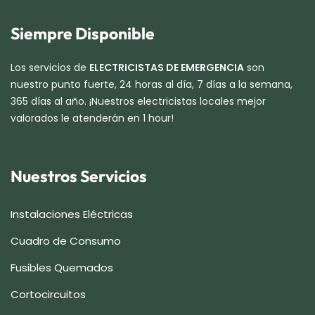
Siempre Disponible
Los servicios de
ELECTRICISTAS DE EMERGENCIA
son
nuestro punto fuerte, 24 horas al día, 7 días a la semana,
365 días al año. ¡Nuestros electricistas locales mejor
valorados le atenderán en 1 hour!
Nuestros Servicios
Instalaciones Eléctricas
Cuadro de Consumo
Fusibles Quemados
Cortocircuitos