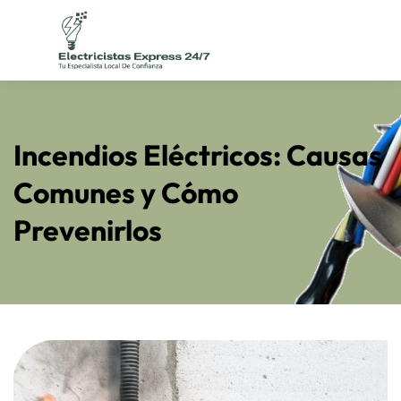
Incendios Eléctricos: Causas
Comunes y Cómo
Prevenirlos