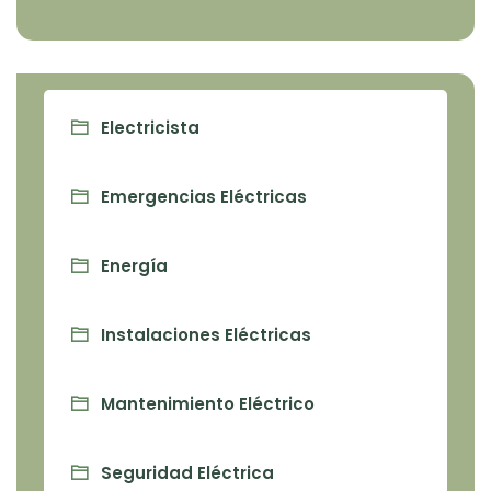
Electricista
Emergencias Eléctricas
Energía
Instalaciones Eléctricas
Mantenimiento Eléctrico
Seguridad Eléctrica