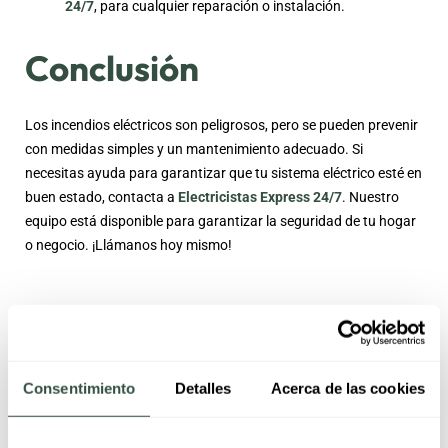
24/7
, para cualquier reparación o instalación.
Conclusión
Los incendios eléctricos son peligrosos, pero se pueden prevenir
con medidas simples y un mantenimiento adecuado. Si
necesitas ayuda para garantizar que tu sistema eléctrico esté en
buen estado, contacta a
Electricistas Express 24/7
. Nuestro
equipo está disponible para garantizar la seguridad de tu hogar
o negocio. ¡Llámanos hoy mismo!
¿Dónde Instalar un Detector de
Consentimiento
Detalles
Acerca de las cookies
Monóxido de Carbono?