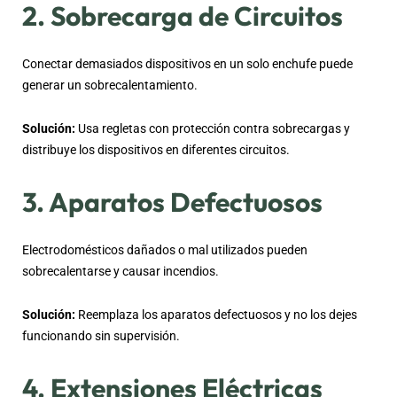
2. Sobrecarga de Circuitos
Conectar demasiados dispositivos en un solo enchufe puede
generar un sobrecalentamiento.
Solución:
Usa regletas con protección contra sobrecargas y
distribuye los dispositivos en diferentes circuitos.
3. Aparatos Defectuosos
Electrodomésticos dañados o mal utilizados pueden
sobrecalentarse y causar incendios.
Solución:
Reemplaza los aparatos defectuosos y no los dejes
funcionando sin supervisión.
4. Extensiones Eléctricas