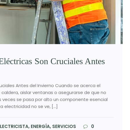
Eléctricas Son Cruciales Antes
uciales Antes del Invierno Cuando se acerca el
la caldera, aislar ventanas o asegurarse de que no
 veces se pasa por alto un componente esencial
la electricidad no se ve, […]
LECTRICISTA, ENERGÍA, SERVICIOS
0