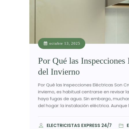
octubre 13, 2025
Por Qué las Inspecciones 
del Invierno
Por Qué las Inspecciones Eléctricas Son Cr
invierno, es habitual centrarse en revisar 
haya fugas de agua. Sin embargo, muchas
del hogar: la instalación eléctrica. Aunque 
ELECTRICISTAS EXPRESS 24/7
E