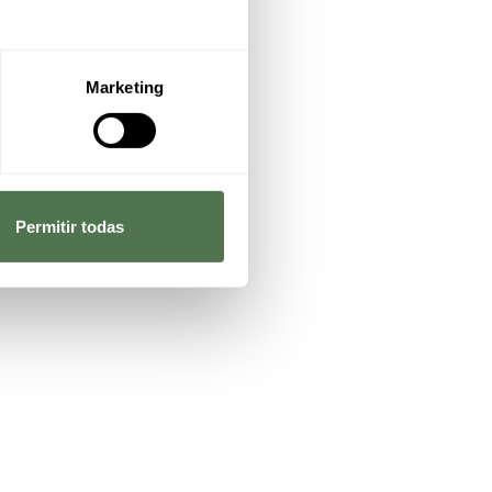
Marketing
Permitir todas