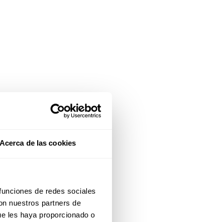
Acerca de las cookies
 funciones de redes sociales
con nuestros partners de
ue les haya proporcionado o