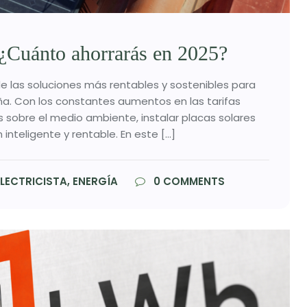
 ¿Cuánto ahorrarás en 2025?
de las soluciones más rentables y sostenibles para
aña. Con los constantes aumentos en las tarifas
s sobre el medio ambiente, instalar placas solares
inteligente y rentable. En este […]
LECTRICISTA, ENERGÍA
0
COMMENTS