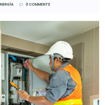
NERGÍA
0
COMMENTS