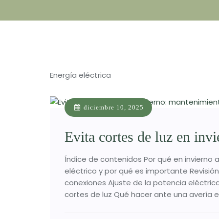
Energía eléctrica
diciembre 10, 2025
Evita cortes de luz en inv
Índice de contenidos Por qué en invierno
eléctrico y por qué es importante Revisión
conexiones Ajuste de la potencia eléctrica
cortes de luz Qué hacer ante una avería e