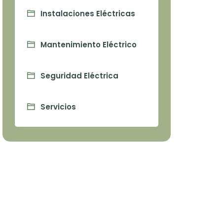
Instalaciones Eléctricas
Mantenimiento Eléctrico
Seguridad Eléctrica
Servicios