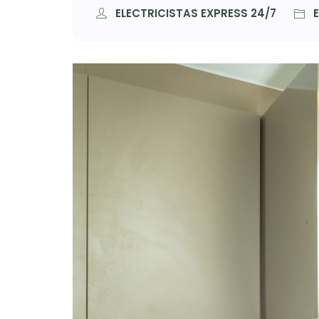
ELECTRICISTAS EXPRESS 24/7
E