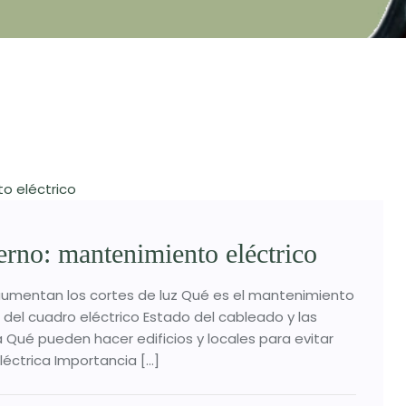
ierno: mantenimiento eléctrico
 aumentan los cortes de luz Qué es el mantenimiento
 del cuadro eléctrico Estado del cableado y las
 Qué pueden hacer edificios y locales para evitar
léctrica Importancia […]