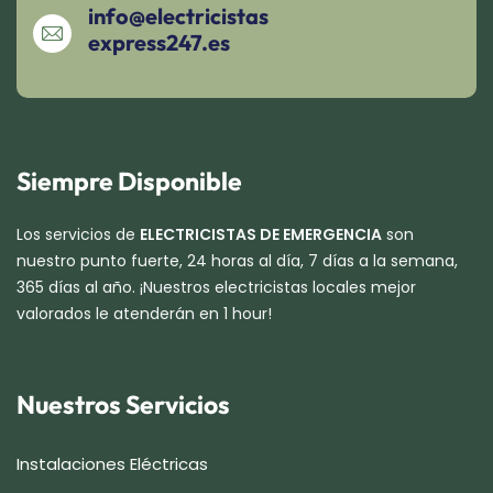
info@electricistas
express247.es
Siempre Disponible
Los servicios de
ELECTRICISTAS DE EMERGENCIA
son
nuestro punto fuerte, 24 horas al día, 7 días a la semana,
365 días al año. ¡Nuestros electricistas locales mejor
valorados le atenderán en 1 hour!
Nuestros Servicios
Instalaciones Eléctricas