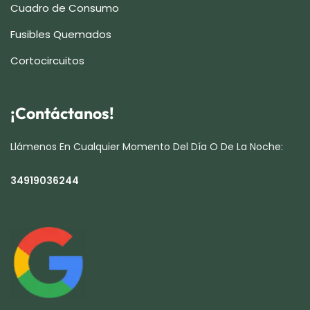
Cuadro de Consumo
Fusibles Quemados
Cortocircuitos
¡Contáctanos!
Llámenos En Cualquier Momento Del Día O De La Noche:
34919036244