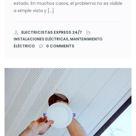
estado. En muchos casos, el problema no es visible
a simple vista y […]
ELECTRICISTAS EXPRESS 24/7
INSTALACIONES ELÉCTRICAS, MANTENIMIENTO
0
COMMENTS
ELÉCTRICO