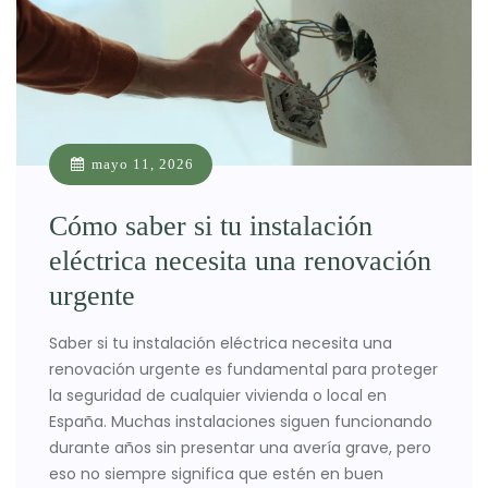
mayo 11, 2026
Cómo saber si tu instalación
eléctrica necesita una renovación
urgente
Saber si tu instalación eléctrica necesita una
renovación urgente es fundamental para proteger
la seguridad de cualquier vivienda o local en
España. Muchas instalaciones siguen funcionando
durante años sin presentar una avería grave, pero
eso no siempre significa que estén en buen