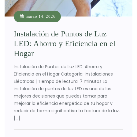
marzo 14, 2026
Instalación de Puntos de Luz
LED: Ahorro y Eficiencia en el
Hogar
Instalación de Puntos de Luz LED: Ahorro y
Eficiencia en el Hogar Categoría: Instalaciones
Eléctricas | Tiempo de lectura: 7 minutos La
instalación de puntos de luz LED es una de las
mejores decisiones que puedes tomar para
mejorar la eficiencia energética de tu hogar y
reducir de forma significativa tu factura de la luz.
[…]