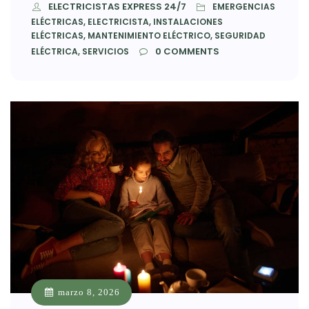
ELECTRICISTAS EXPRESS 24/7
EMERGENCIAS
ELÉCTRICAS, ELECTRICISTA, INSTALACIONES
ELÉCTRICAS, MANTENIMIENTO ELÉCTRICO, SEGURIDAD
0
COMMENTS
ELÉCTRICA, SERVICIOS
marzo 8, 2026