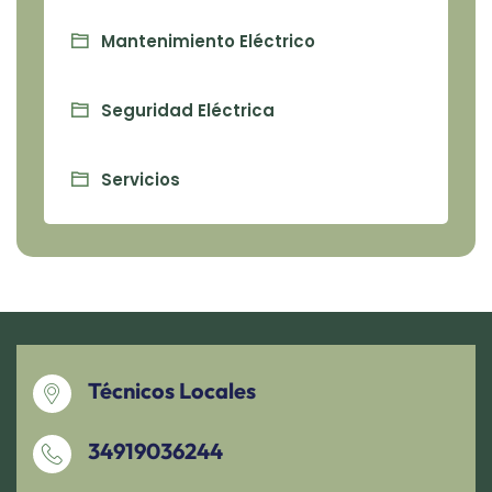
Mantenimiento Eléctrico
Seguridad Eléctrica
Servicios
Técnicos Locales
34919036244