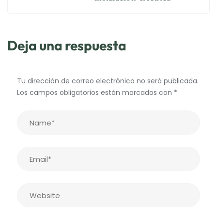
Deja una respuesta
Tu dirección de correo electrónico no será publicada.
Los campos obligatorios están marcados con
*