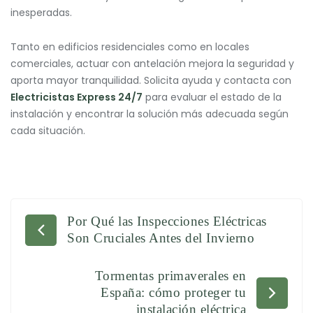
inesperadas.
Tanto en edificios residenciales como en locales
comerciales, actuar con antelación mejora la seguridad y
aporta mayor tranquilidad. Solicita ayuda y contacta con
Electricistas Express 24/7
para evaluar el estado de la
instalación y encontrar la solución más adecuada según
cada situación.
Por Qué las Inspecciones Eléctricas
Navegación
Son Cruciales Antes del Invierno
de
Tormentas primaverales en
entradas
España: cómo proteger tu
instalación eléctrica