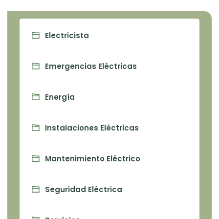
Electricista
Emergencias Eléctricas
Energía
Instalaciones Eléctricas
Mantenimiento Eléctrico
Seguridad Eléctrica