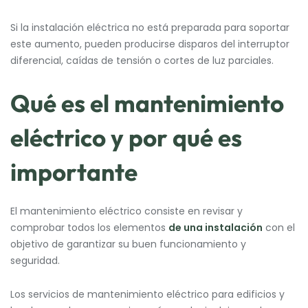
Si la instalación eléctrica no está preparada para soportar
este aumento, pueden producirse disparos del interruptor
diferencial, caídas de tensión o cortes de luz parciales.
Qué es el mantenimiento
eléctrico y por qué es
importante
El mantenimiento eléctrico consiste en revisar y
comprobar todos los elementos
de una instalación
con el
objetivo de garantizar su buen funcionamiento y
seguridad.
Los servicios de mantenimiento eléctrico para edificios y