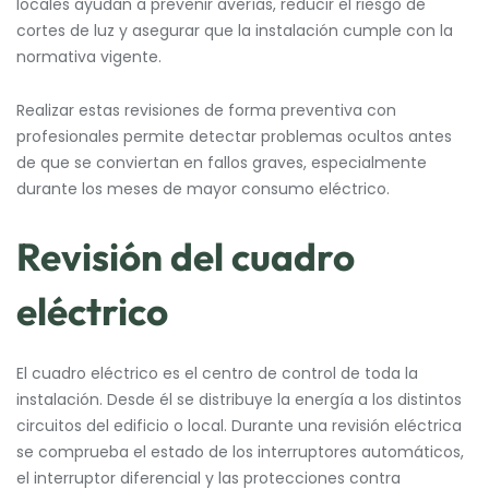
locales ayudan a prevenir averías, reducir el riesgo de
cortes de luz y asegurar que la instalación cumple con la
normativa vigente.
Realizar estas revisiones de forma preventiva con
profesionales permite detectar problemas ocultos antes
de que se conviertan en fallos graves, especialmente
durante los meses de mayor consumo eléctrico.
Revisión del cuadro
eléctrico
El cuadro eléctrico es el centro de control de toda la
instalación. Desde él se distribuye la energía a los distintos
circuitos del edificio o local. Durante una revisión eléctrica
se comprueba el estado de los interruptores automáticos,
el interruptor diferencial y las protecciones contra