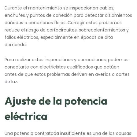
Durante el mantenimiento se inspeccionan cables,
enchufes y puntos de conexión para detectar aislamientos
dañados o conexiones flojas. Corregir estos problemas
reduce el riesgo de cortocircuitos, sobrecalentamientos y
fallos eléctricos, especialmente en épocas de alta
demanda.
Para realizar estas inspecciones y correcciones, podemos
conectarte con electricistas cualificados que actúen
antes de que estos problemas deriven en averías o cortes
de luz.
Ajuste de la potencia
eléctrica
Una potencia contratada insuficiente es una de las causas