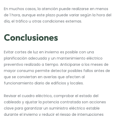
En muchos casos, la atención puede realizarse en menos
de 1 hora, aunque este plazo puede variar según la hora del
día, el tráfico u otras condiciones externas.
Conclusiones
Evitar cortes de luz en invierno es posible con una
planificación adecuada y un mantenimiento eléctrico
preventivo realizado a tiempo. Anticiparse a los meses de
mayor consumo permite detectar posibles fallos antes de
que se conviertan en averías que afecten al
funcionamiento diario de edificios y locales.
Revisar el cuadro eléctrico, comprobar el estado del
cableado y ajustar la potencia contratada son acciones
clave para garantizar un suministro eléctrico estable
durante el invierno y reducir el riesgo de interrupciones