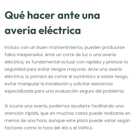
Qué hacer ante una
avería eléctrica
Incluso con un buen mantenimiento, pueden producirse
fallos inesperados. Ante un corte de luz o una avería
eléctrica, es fundamental actuar con rapidez y priorizar la
seguridad para evitar riesgos mayores. Ante una avería
eléctrica, lo primero es cortar el suministro si existe riesgo,
evitar manipular la instalación y solicitar asistencia
especializada para una evaluación segura del problema.
Si ocurre una avería, podemos ayudarte facilitando una
atención rápida, que en muchos casos puede realizarse en
menos de una hora, aunque este plazo puede variar según
factores como la hora del día o el tráfico.