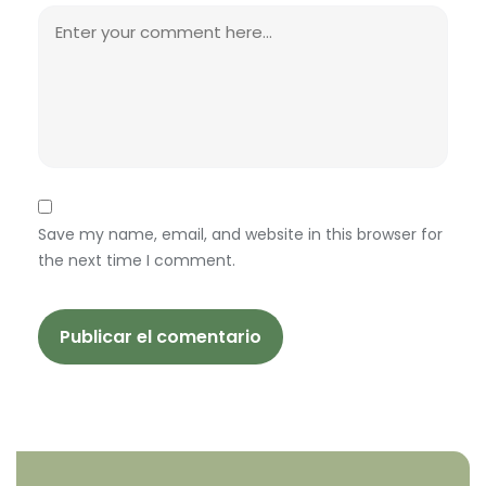
Save my name, email, and website in this browser for
the next time I comment.