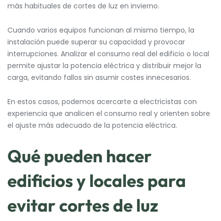
más habituales de cortes de luz en invierno.
Cuando varios equipos funcionan al mismo tiempo, la
instalación puede superar su capacidad y provocar
interrupciones. Analizar el consumo real del edificio o local
permite ajustar la potencia eléctrica y distribuir mejor la
carga, evitando fallos sin asumir costes innecesarios.
En estos casos, podemos acercarte a electricistas con
experiencia que analicen el consumo real y orienten sobre
el ajuste más adecuado de la potencia eléctrica.
Qué pueden hacer
edificios y locales para
evitar cortes de luz