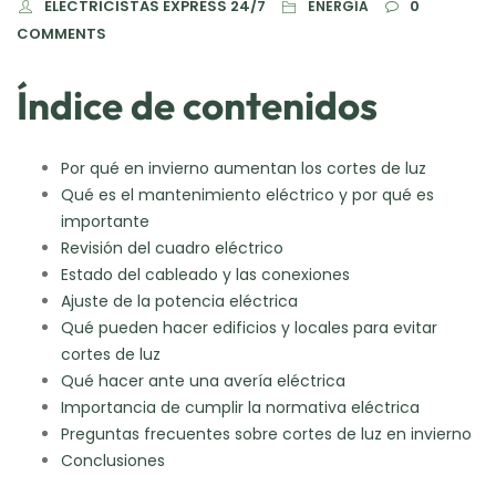
ELECTRICISTAS EXPRESS 24/7
0
ENERGÍA
COMMENTS
Índice de contenidos
Por qué en invierno aumentan los cortes de luz
Qué es el mantenimiento eléctrico y por qué es
importante
Revisión del cuadro eléctrico
Estado del cableado y las conexiones
Ajuste de la potencia eléctrica
Qué pueden hacer edificios y locales para evitar
cortes de luz
Qué hacer ante una avería eléctrica
Importancia de cumplir la normativa eléctrica
Preguntas frecuentes sobre cortes de luz en invierno
Conclusiones