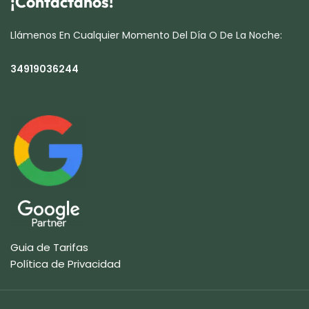
¡Contáctanos!
Llámenos En Cualquier Momento Del Día O De La Noche:
34919036244
Guia de Tarifas
Política de Privacidad