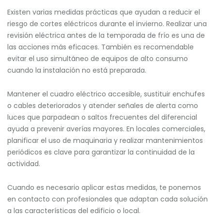
Existen varias medidas prácticas que ayudan a reducir el
riesgo de cortes eléctricos durante el invierno. Realizar una
revisión eléctrica antes de la temporada de frío es una de
las acciones más eficaces. También es recomendable
evitar el uso simultáneo de equipos de alto consumo
cuando la instalación no está preparada.
Mantener el cuadro eléctrico accesible, sustituir enchufes
o cables deteriorados y atender señales de alerta como
luces que parpadean o saltos frecuentes del diferencial
ayuda a prevenir averías mayores. En locales comerciales,
planificar el uso de maquinaria y realizar mantenimientos
periódicos es clave para garantizar la continuidad de la
actividad.
Cuando es necesario aplicar estas medidas, te ponemos
en contacto con profesionales que adaptan cada solución
a las características del edificio o local.