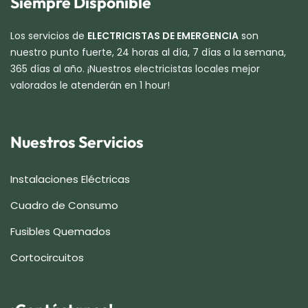
Siempre Disponible
Los servicios de
ELECTRICISTAS DE EMERGENCIA
son
nuestro punto fuerte, 24 horas al día, 7 días a la semana,
365 días al año. ¡Nuestros electricistas locales mejor
valorados le atenderán en 1 hour!
Nuestros Servicios
Instalaciones Eléctricas
Cuadro de Consumo
Fusibles Quemados
Cortocircuitos