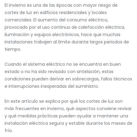
El invierno es una de las épocas con mayor riesgo de
cortes de luz en edificios residenciales y locales
comerciales. El aumento del consumo eléctrico,
provocado por el uso continuo de calefacción eléctrica,
iluminación y equipos electrónicos, hace que muchas
instalaciones trabajen al límite durante largos periodos de
tiempo.
Cuando el sistema eléctrico no se encuentra en buen
estado o no ha sido revisado con antelación, estas
condiciones pueden derivar en sobrecargas, fallos técnicos
e interrupciones inesperadas del suministro.
En este artículo se explica por qué los cortes de luz son
más frecuentes en invierno, qué aspectos conviene revisar
y qué medidas prácticas pueden ayudar a mantener una
instalación eléctrica segura y estable durante los meses de
frío.