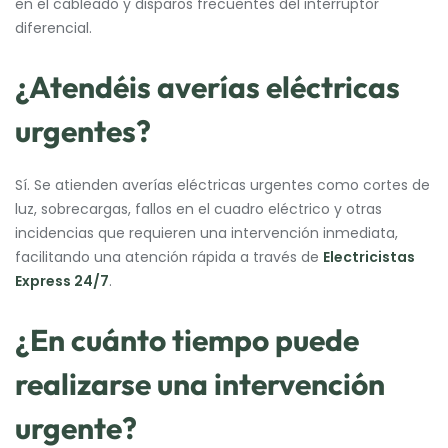
en el cableado y disparos frecuentes del interruptor
diferencial.
¿Atendéis averías eléctricas
urgentes?
Sí. Se atienden averías eléctricas urgentes como cortes de
luz, sobrecargas, fallos en el cuadro eléctrico y otras
incidencias que requieren una intervención inmediata,
facilitando una atención rápida a través de
Electricistas
Express 24/7
.
¿En cuánto tiempo puede
realizarse una intervención
urgente?