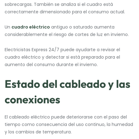
sobrecargas. También se analiza si el cuadro está
correctamente dimensionado para el consumo actual.
Un
cuadro eléctrico
antiguo o saturado aumenta
considerablemente el riesgo de cortes de luz en invierno.
Electricistas Express 24/7 puede ayudarte a revisar el
cuadro eléctrico y detectar si está preparado para el
aumento del consumo durante el invierno.
Estado del cableado y las
conexiones
El cableado eléctrico puede deteriorarse con el paso del
tiempo como consecuencia del uso continuo, la humedad
y los cambios de temperatura.