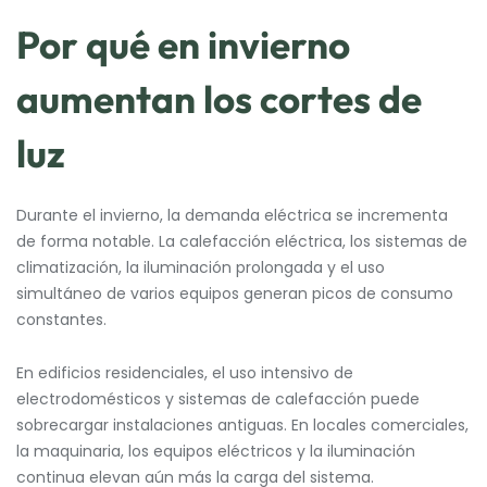
Por qué en invierno
aumentan los cortes de
luz
Durante el invierno, la demanda eléctrica se incrementa
de forma notable. La calefacción eléctrica, los sistemas de
climatización, la iluminación prolongada y el uso
simultáneo de varios equipos generan picos de consumo
constantes.
En edificios residenciales, el uso intensivo de
electrodomésticos y sistemas de calefacción puede
sobrecargar instalaciones antiguas. En locales comerciales,
la maquinaria, los equipos eléctricos y la iluminación
continua elevan aún más la carga del sistema.