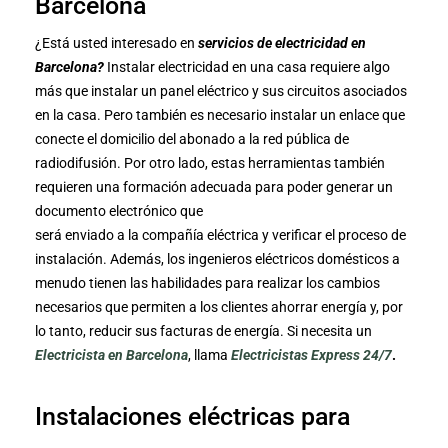
Barcelona
¿Está usted interesado en
servicios de electricidad en
Barcelona?
Instalar electricidad en una casa requiere algo
más que instalar un panel eléctrico y sus circuitos asociados
en la casa. Pero también es necesario instalar un enlace que
conecte el domicilio del abonado a la red pública de
radiodifusión. Por otro lado, estas herramientas también
requieren una formación adecuada para poder generar un
documento electrónico que
será enviado a la compañía eléctrica y verificar el proceso de
instalación. Además, los ingenieros eléctricos domésticos a
menudo tienen las habilidades para realizar los cambios
necesarios que permiten a los clientes ahorrar energía y, por
lo tanto, reducir sus facturas de energía. Si necesita un
Electricista en Barcelona
, llama
Electricistas Express 24/7
.
Instalaciones eléctricas para