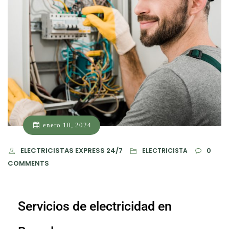
enero 10, 2024
ELECTRICISTAS EXPRESS 24/7
0
ELECTRICISTA
COMMENTS
Servicios de electricidad en