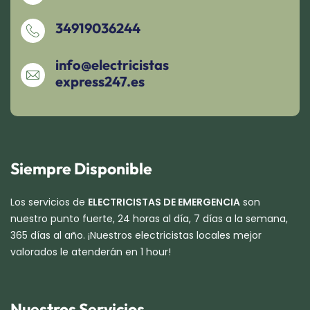
34919036244
info@electricistas
express247.es
Siempre Disponible
Los servicios de
ELECTRICISTAS DE EMERGENCIA
son
nuestro punto fuerte, 24 horas al día, 7 días a la semana,
365 días al año. ¡Nuestros electricistas locales mejor
valorados le atenderán en 1 hour!
Nuestros Servicios