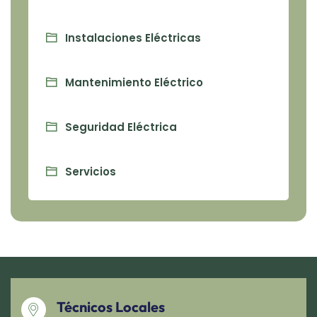
Instalaciones Eléctricas
Mantenimiento Eléctrico
Seguridad Eléctrica
Servicios
Técnicos Locales