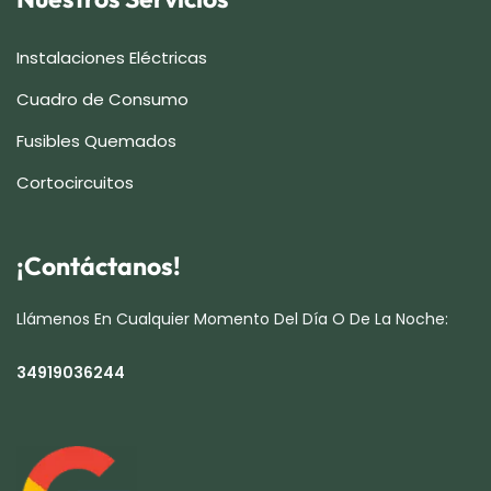
Instalaciones Eléctricas
Cuadro de Consumo
Fusibles Quemados
Cortocircuitos
¡Contáctanos!
Llámenos En Cualquier Momento Del Día O De La Noche:
34919036244