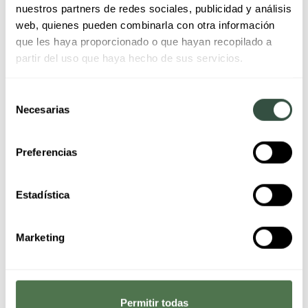
nuestros partners de redes sociales, publicidad y análisis
web, quienes pueden combinarla con otra información
que les haya proporcionado o que hayan recopilado a
partir del uso que haya hecho de sus servicios.
Selección
Necesarias
de
consentimiento
Preferencias
Estadística
Marketing
Permitir todas