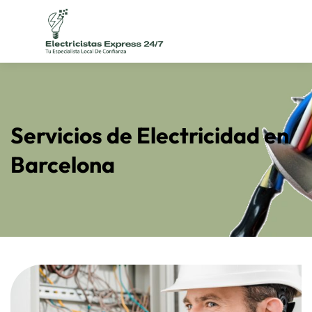
Servicios de Electricidad en
Barcelona