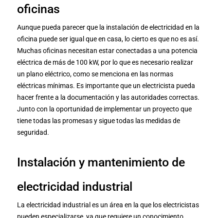
oficinas
Aunque pueda parecer que la instalación de electricidad en la
oficina puede ser igual que en casa, lo cierto es que no es así.
Muchas oficinas necesitan estar conectadas a una potencia
eléctrica de más de 100 kW, por lo que es necesario realizar
un plano eléctrico, como se menciona en las normas
eléctricas mínimas. Es importante que un electricista pueda
hacer frente a la documentación y las autoridades correctas.
Junto con la oportunidad de implementar un proyecto que
tiene todas las promesas y sigue todas las medidas de
seguridad.
Instalación y mantenimiento de
electricidad industrial
La electricidad industrial es un área en la que los electricistas
pueden especializarse, ya que requiere un conocimiento